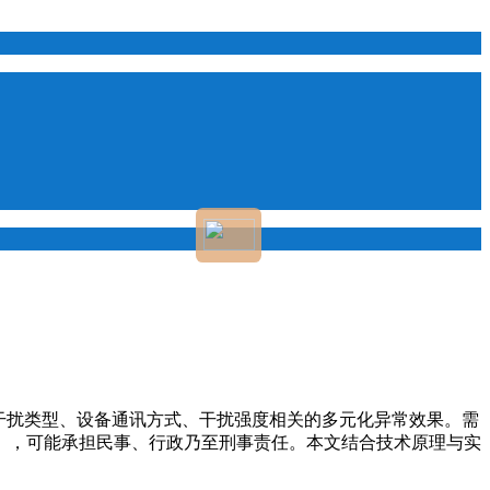
干扰类型、设备通讯方式、干扰强度相关的多元化异常效果。需
》，可能承担民事、行政乃至刑事责任。本文结合技术原理与实