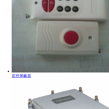
监控屏蔽器