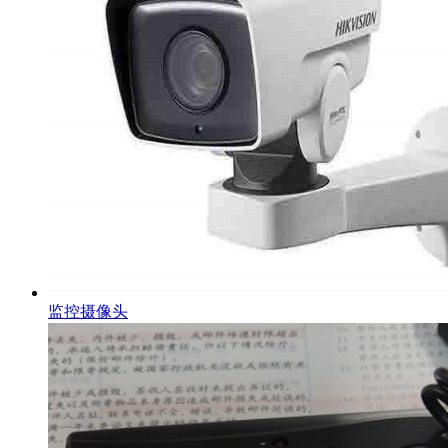
监控摄像头