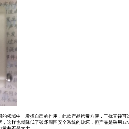
同的领域中，发挥自己的作用，此款产品携带方便，干扰直径可达
，这样也就降低了破坏周围安全系统的破坏，但产品是采用12V
电量并不是太大。