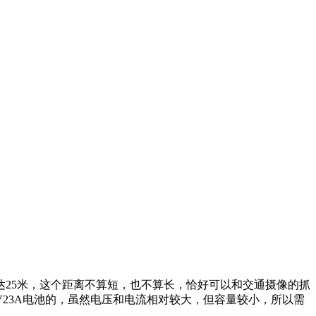
25米，这个距离不算短，也不算长，恰好可以和交通摄像的抓
23A电池的，虽然电压和电流相对较大，但容量较小，所以需