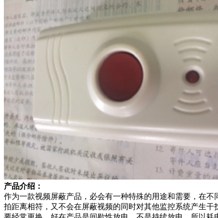
产品介绍：
作为一款视频屏蔽产品，必会有一种特殊的用途和需要，在不
拍距离相符，又不会在屏蔽视频的同时对其他监控系统产生干扰
要经常更换，好在产品是间歇性放电，不是持续放电，所以耗