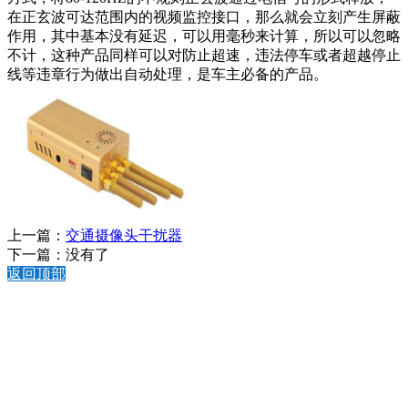
在正玄波可达范围内的视频监控接口，那么就会立刻产生屏蔽
作用，其中基本没有延迟，可以用毫秒来计算，所以可以忽略
不计，这种产品同样可以对防止超速，违法停车或者超越停止
线等违章行为做出自动处理，是车主必备的产品。
上一篇：
交通摄像头干扰器
下一篇：没有了
返回顶部