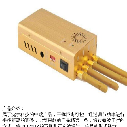
产品介绍：
属于沈宇科技的中端产品，干扰距离可控，通过调节功率进行
半径距离的调整，比简易款的产品稍远一些，通过微波干扰的
方式，将80-120HZ的不规则正玄波通过电信号的形式释放，